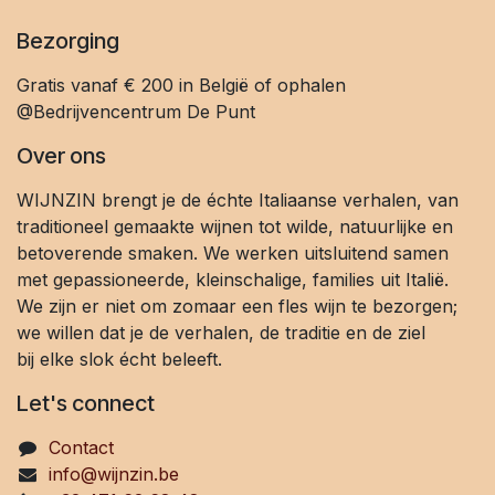
Bezorging
Gratis vanaf € 200 in België of ophalen
@Bedrijvencentrum De Punt
Over ons
WIJNZIN brengt je de échte Italiaanse verhalen, van
traditioneel gemaakte wijnen tot wilde, natuurlijke en
betoverende smaken. We werken uitsluitend samen
met gepassioneerde, kleinschalige, families uit Italië.
We zijn er niet om zomaar een fles wijn te bezorgen;
we willen dat je de verhalen, de traditie en de ziel
bij elke slok écht beleeft.
Let's connect
Contact
info@wijnzin.be