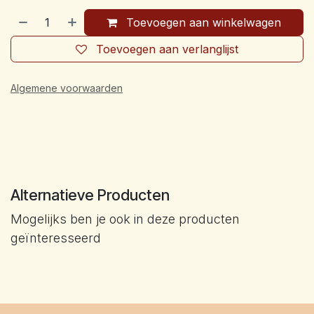
Toevoegen aan winkelwagen
Toevoegen aan verlanglijst
Algemene voorwaarden
Alternatieve Producten
Mogelijks ben je ook in deze producten
geïnteresseerd