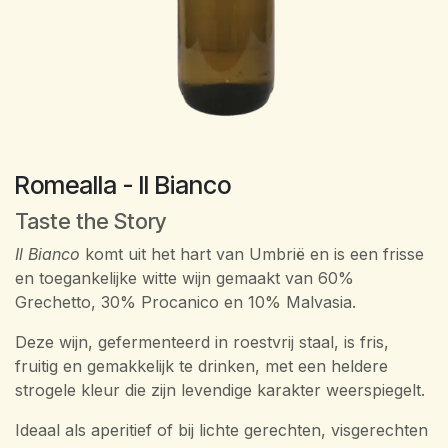
Romealla - Il Bianco
Taste the Story
Il Bianco
komt uit het hart van Umbrië en is een frisse
en toegankelijke witte wijn gemaakt van 60%
Grechetto, 30% Procanico en 10% Malvasia.
Deze wijn, gefermenteerd in roestvrij staal, is fris,
fruitig en gemakkelijk te drinken, met een heldere
strogele kleur die zijn levendige karakter weerspiegelt.
Ideaal als aperitief of bij lichte gerechten, visgerechten