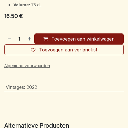
Volume:
75 cL
16,50
€
Toevoegen aan winkelwagen
Toevoegen aan verlanglijst
Algemene voorwaarden
Vintages
:
2022
Alternatieve Producten