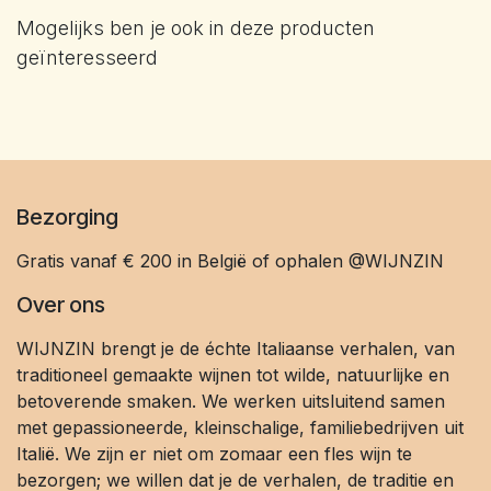
Mogelijks ben je ook in deze producten
geïnteresseerd
Bezorging
Gratis vanaf € 200 in België of ophalen @WIJNZIN
Over ons
WIJNZIN brengt je de échte Italiaanse verhalen, van
traditioneel gemaakte wijnen tot wilde, natuurlijke en
betoverende smaken. We werken uitsluitend samen
met gepassioneerde, kleinschalige, familiebedrijven uit
Italië. We zijn er niet om zomaar een fles wijn te
bezorgen; we willen dat je de verhalen, de traditie en