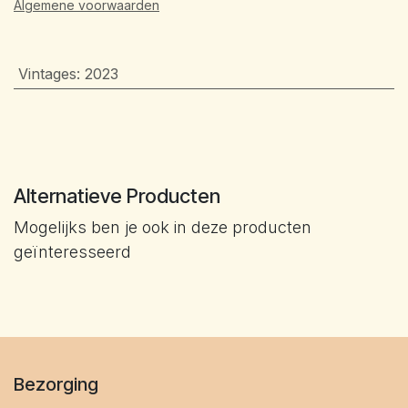
Algemene voorwaarden
Vintages
:
2023
Alternatieve Producten
Mogelijks ben je ook in deze producten
geïnteresseerd
Bezorging