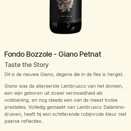
Fondo Bozzole - Giano Petnat
Taste the Story
Dit is de nieuwe Giano, degene die in de fles is hergist.
Giano
was de allereerste Lambrusco van het domein,
een wijn geboren uit zowel vermoeidheid als
voldoening, en nog steeds een van de meest trotse
prestaties. Volledig gemaakt van Lambrusco Salamino-
druiven, heeft hij een schitterende robijnrode kleur met
paarse reflecties.