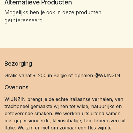
Alternatieve Producten
Mogelijks ben je ook in deze producten
geïnteresseerd
Bezorging
Gratis vanaf € 200 in België of ophalen @WIJNZIN
Over ons
WIJNZIN brengt je de échte Italiaanse verhalen, van
traditioneel gemaakte wijnen tot wilde, natuurlijke en
betoverende smaken. We werken uitsluitend samen
met gepassioneerde, kleinschalige, familiebedrijven uit
Italië. We zijn er niet om zomaar een fles wijn te