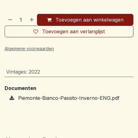
Toevoegen aan winkelwagen
Toevoegen aan verlanglijst
Algemene voorwaarden
Vintages
:
2022
Documenten
Piemonte-Bianco-Passito-Inverno-ENG.pdf