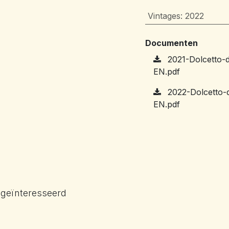
Vintages
:
2022
Documenten
2021-Dolcetto-d
EN.pdf
2022-Dolcetto-d
EN.pdf
 geïnteresseerd