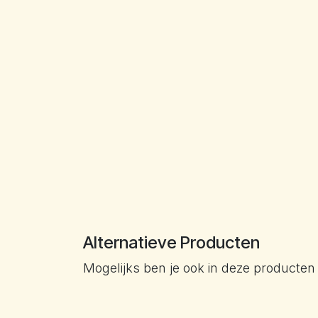
Alternatieve Producten
Mogelijks ben je ook in deze producten