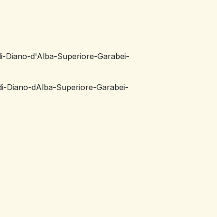
i-Diano-d'Alba-Superiore-Garabei-
i-Diano-dAlba-Superiore-Garabei-