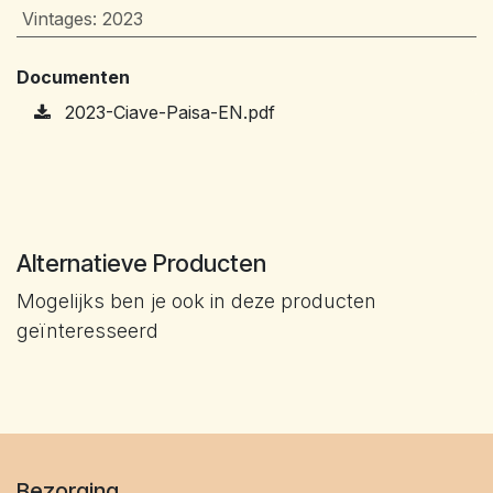
Vintages
:
2023
Documenten
2023-Ciave-Paisa-EN.pdf
Alternatieve Producten
Mogelijks ben je ook in deze producten
geïnteresseerd
Bezorging