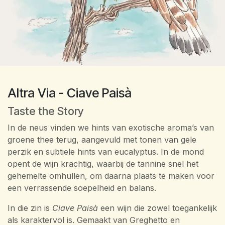
Altra Via - Ciave Paisà
Taste the Story
In de neus vinden we hints van exotische aroma’s van
groene thee terug, aangevuld met tonen van gele
perzik en subtiele hints van eucalyptus. In de mond
opent de wijn krachtig, waarbij de tannine snel het
gehemelte omhullen, om daarna plaats te maken voor
een verrassende soepelheid en balans.
In die zin is
Ciave Paisà
een wijn die zowel toegankelijk
als karaktervol is. Gemaakt van Greghetto en